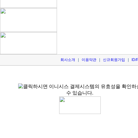
회사소개
|
이용약관
|
신규회원가입
|
ID