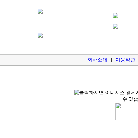
회사소개
|
이용약관