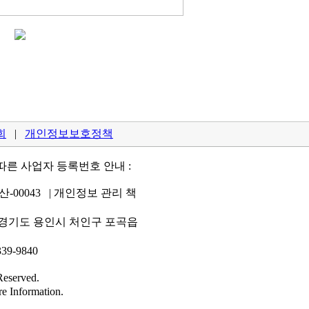
회
|
개인정보보호정책
따른 사업자 등록번호 안내 :
-00043 | 개인정보 관리 책
: 경기도 용인시 처인구 포곡읍
39-9840
served.
e Information.