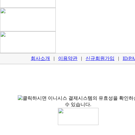
회사소개
|
이용약관
|
신규회원가입
|
ID/