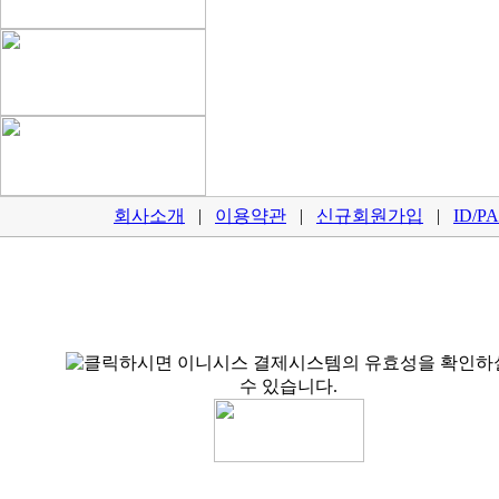
회사소개
|
이용약관
|
신규회원가입
|
ID/