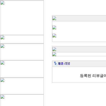
등록된 리뷰글